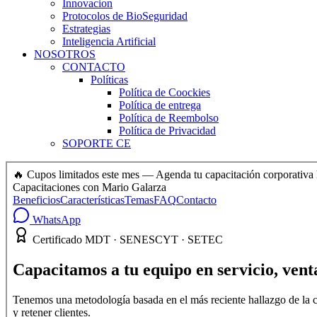
Innovacion
Protocolos de BioSeguridad
Estrategias
Inteligencia Artificial
NOSOTROS
CONTACTO
Políticas
Política de Coockies
Política de entrega
Política de Reembolso
Política de Privacidad
SOPORTE CE