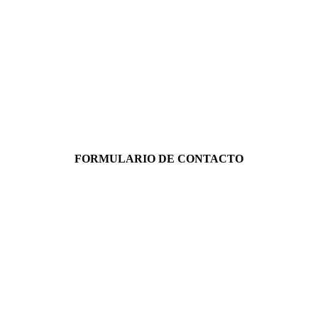
FORMULARIO DE CONTACTO