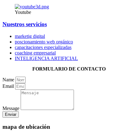
Youtube
Nuestros servicios
marketig digital
poscionamiento web orgánico
capacitaciones especializadas
coaching empresarial
INTELIGENCIA ARTIFICIAL
FORMULARIO DE CONTACTO
Name
Email
Message
Enviar
mapa de ubicación