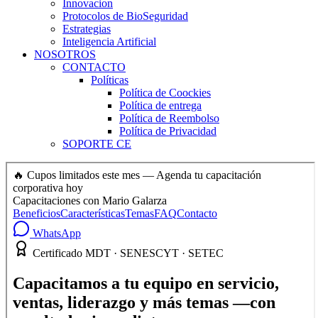
Innovacion
Protocolos de BioSeguridad
Estrategias
Inteligencia Artificial
NOSOTROS
CONTACTO
Políticas
Política de Coockies
Política de entrega
Política de Reembolso
Política de Privacidad
SOPORTE CE