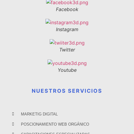
Facebook
Instagram
Twitter
Youtube
NUESTROS SERVICIOS
MARKETIG DIGITAL
POSCIONAMIENTO WEB ORGÁNICO