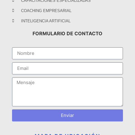
CAPACITACIONES ESPECIALIZADAS
COACHING EMPRESARIAL
INTELIGENCIA ARTIFICIAL
FORMULARIO DE CONTACTO
Enviar