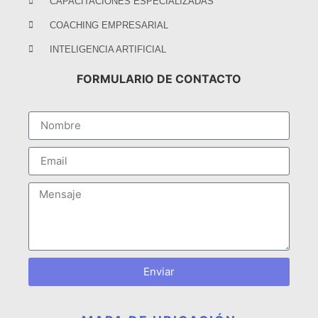
CAPACITACIONES ESPECIALIZADAS
COACHING EMPRESARIAL
INTELIGENCIA ARTIFICIAL
FORMULARIO DE CONTACTO
Enviar