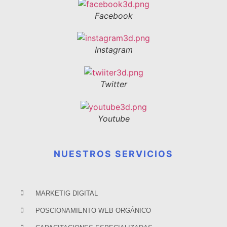
Facebook
Instagram
Twitter
Youtube
NUESTROS SERVICIOS
MARKETIG DIGITAL
POSCIONAMIENTO WEB ORGÁNICO