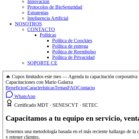
Innovacion
Protocolos de BioSeguridad
Estrategias
Inteligencia Artificial
NOSOTROS
CONTACTO
Políticas
Política de Coockies
Política de entrega
Política de Reembolso
Política de Privacidad
SOPORTE CE