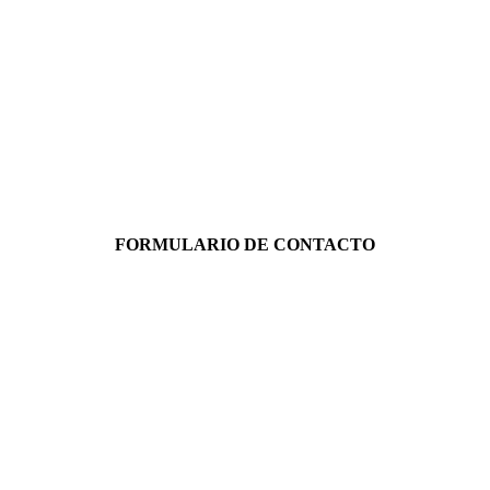
FORMULARIO DE CONTACTO