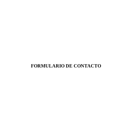
FORMULARIO DE CONTACTO