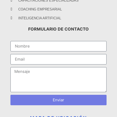
CAPACITACIONES ESPECIALIZADAS
COACHING EMPRESARIAL
INTELIGENCIA ARTIFICIAL
FORMULARIO DE CONTACTO
Enviar