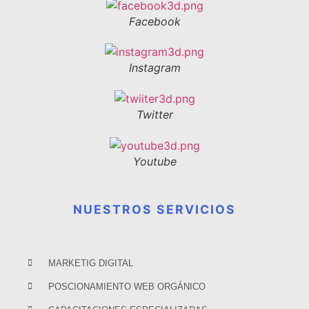
Facebook
Instagram
Twitter
Youtube
NUESTROS SERVICIOS
MARKETIG DIGITAL
POSCIONAMIENTO WEB ORGÁNICO