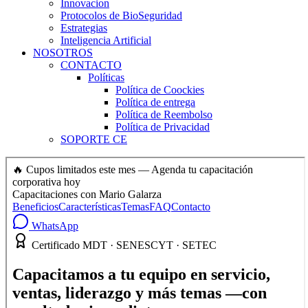
Innovacion
Protocolos de BioSeguridad
Estrategias
Inteligencia Artificial
NOSOTROS
CONTACTO
Políticas
Política de Coockies
Política de entrega
Política de Reembolso
Política de Privacidad
SOPORTE CE