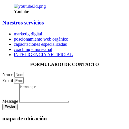
Youtube
Nuestros servicios
marketig digital
poscionamiento web orgánico
capacitaciones especializadas
coaching empresarial
INTELIGENCIA ARTIFICIAL
FORMULARIO DE CONTACTO
Name
Email
Message
Enviar
mapa de ubicación