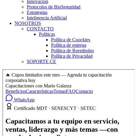
Innovacion
Protocolos de BioSeguridad
Estrategias
Inteligencia Artificial
NOSOTROS
CONTACTO
Políticas
Política de Coockies
Política de entrega
Política de Reembolso
Política de Privacidad
SOPORTE CE