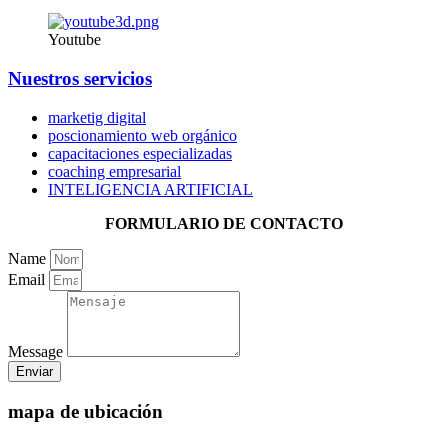
Youtube
Nuestros servicios
marketig digital
poscionamiento web orgánico
capacitaciones especializadas
coaching empresarial
INTELIGENCIA ARTIFICIAL
FORMULARIO DE CONTACTO
Name
Email
Message
Enviar
mapa de ubicación