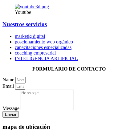
Youtube
Nuestros servicios
marketig digital
poscionamiento web orgánico
capacitaciones especializadas
coaching empresarial
INTELIGENCIA ARTIFICIAL
FORMULARIO DE CONTACTO
Name
Email
Message
Enviar
mapa de ubicación