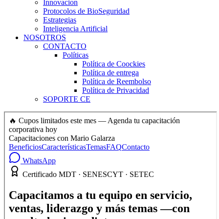
Innovacion
Protocolos de BioSeguridad
Estrategias
Inteligencia Artificial
NOSOTROS
CONTACTO
Políticas
Política de Coockies
Política de entrega
Política de Reembolso
Política de Privacidad
SOPORTE CE