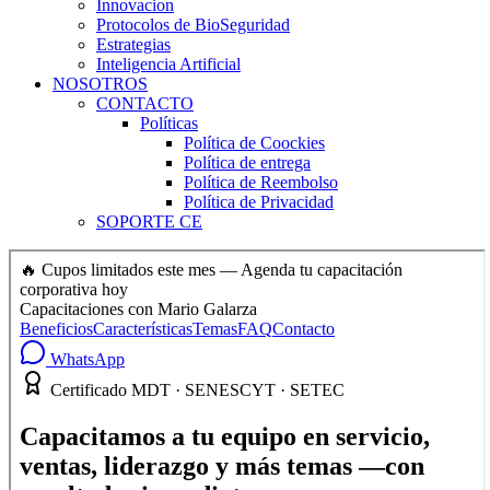
Innovacion
Protocolos de BioSeguridad
Estrategias
Inteligencia Artificial
NOSOTROS
CONTACTO
Políticas
Política de Coockies
Política de entrega
Política de Reembolso
Política de Privacidad
SOPORTE CE