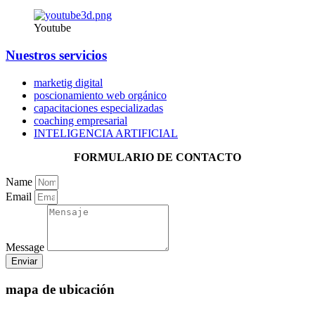
Youtube
Nuestros servicios
marketig digital
poscionamiento web orgánico
capacitaciones especializadas
coaching empresarial
INTELIGENCIA ARTIFICIAL
FORMULARIO DE CONTACTO
Name
Email
Message
Enviar
mapa de ubicación