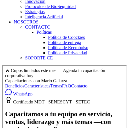
Innovacion
Protocolos de BioSeguridad
Estrategias
Inteligencia Artificial
NOSOTROS
CONTACTO
Políticas
Política de Coockies
Política de entrega
Política de Reembolso
Política de Privacidad
SOPORTE CE