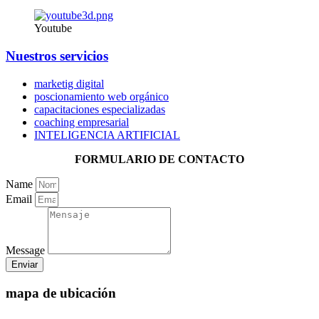
Youtube
Nuestros servicios
marketig digital
poscionamiento web orgánico
capacitaciones especializadas
coaching empresarial
INTELIGENCIA ARTIFICIAL
FORMULARIO DE CONTACTO
Name
Email
Message
Enviar
mapa de ubicación