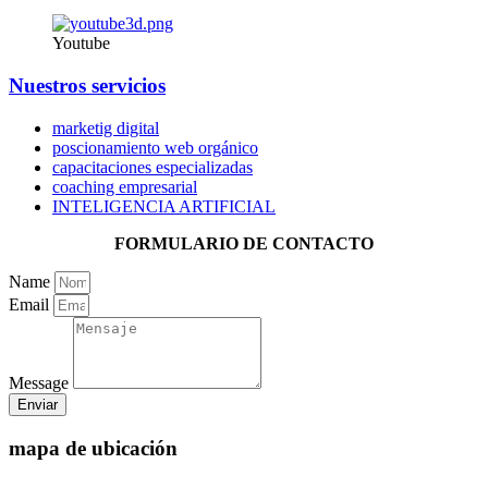
Youtube
Nuestros servicios
marketig digital
poscionamiento web orgánico
capacitaciones especializadas
coaching empresarial
INTELIGENCIA ARTIFICIAL
FORMULARIO DE CONTACTO
Name
Email
Message
Enviar
mapa de ubicación