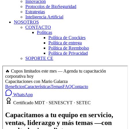
Innovacion
Protocolos de BioSeguridad
Estrategias
Inteligencia Artificial
NOSOTROS
CONTACTO
Políticas
Política de Coockies
Política de entrega
Política de Reembolso
Política de Privacidad
SOPORTE CE