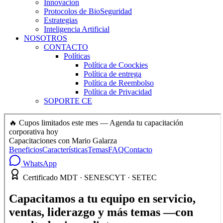
Innovacion
Protocolos de BioSeguridad
Estrategias
Inteligencia Artificial
NOSOTROS
CONTACTO
Políticas
Política de Coockies
Política de entrega
Política de Reembolso
Política de Privacidad
SOPORTE CE