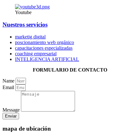
Youtube
Nuestros servicios
marketig digital
poscionamiento web orgánico
capacitaciones especializadas
coaching empresarial
INTELIGENCIA ARTIFICIAL
FORMULARIO DE CONTACTO
Name
Email
Message
Enviar
mapa de ubicación