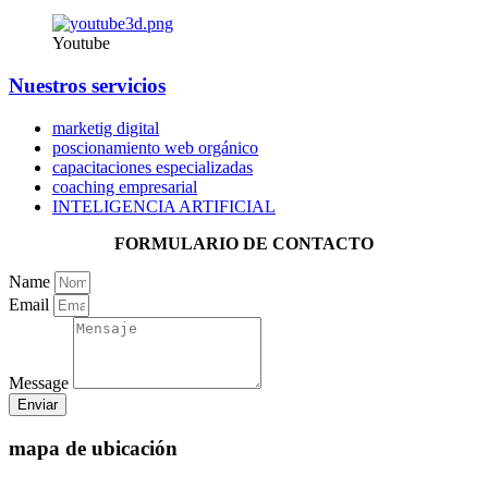
Youtube
Nuestros servicios
marketig digital
poscionamiento web orgánico
capacitaciones especializadas
coaching empresarial
INTELIGENCIA ARTIFICIAL
FORMULARIO DE CONTACTO
Name
Email
Message
Enviar
mapa de ubicación