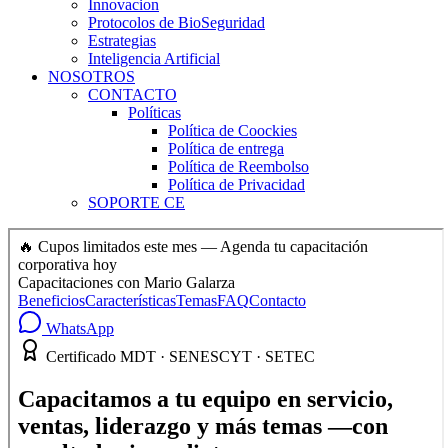
Innovacion
Protocolos de BioSeguridad
Estrategias
Inteligencia Artificial
NOSOTROS
CONTACTO
Políticas
Política de Coockies
Política de entrega
Política de Reembolso
Política de Privacidad
SOPORTE CE