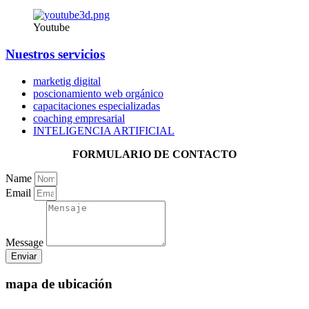
Youtube
Nuestros servicios
marketig digital
poscionamiento web orgánico
capacitaciones especializadas
coaching empresarial
INTELIGENCIA ARTIFICIAL
FORMULARIO DE CONTACTO
Name
Email
Message
Enviar
mapa de ubicación