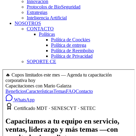
Innovacion
Protocolos de BioSeguridad
Estrategias
Inteligencia Artificial
NOSOTROS
CONTACTO
Políticas
Política de Coockies
Política de entrega
Política de Reembolso
Política de Privacidad
SOPORTE CE