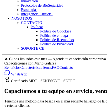
Innovacion
Protocolos de BioSeguridad
Estrategias
Inteligencia Artificial
NOSOTROS
CONTACTO
Políticas
Política de Coockies
Política de entrega
Política de Reembolso
Política de Privacidad
SOPORTE CE