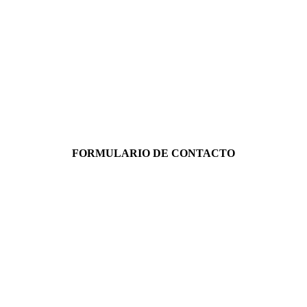
FORMULARIO DE CONTACTO