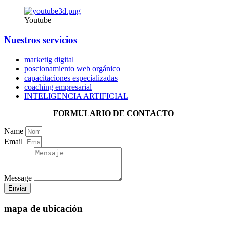
Youtube
Nuestros servicios
marketig digital
poscionamiento web orgánico
capacitaciones especializadas
coaching empresarial
INTELIGENCIA ARTIFICIAL
FORMULARIO DE CONTACTO
Name
Email
Message
Enviar
mapa de ubicación