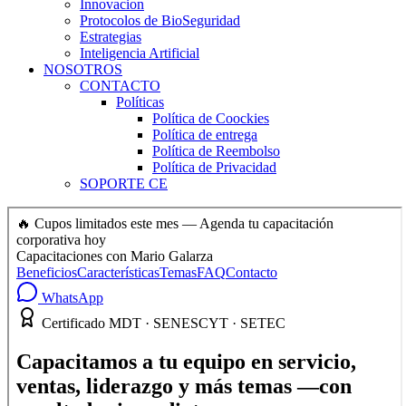
Innovacion
Protocolos de BioSeguridad
Estrategias
Inteligencia Artificial
NOSOTROS
CONTACTO
Políticas
Política de Coockies
Política de entrega
Política de Reembolso
Política de Privacidad
SOPORTE CE