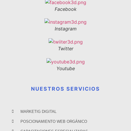
Facebook
Instagram
Twitter
Youtube
NUESTROS SERVICIOS
MARKETIG DIGITAL
POSCIONAMIENTO WEB ORGÁNICO