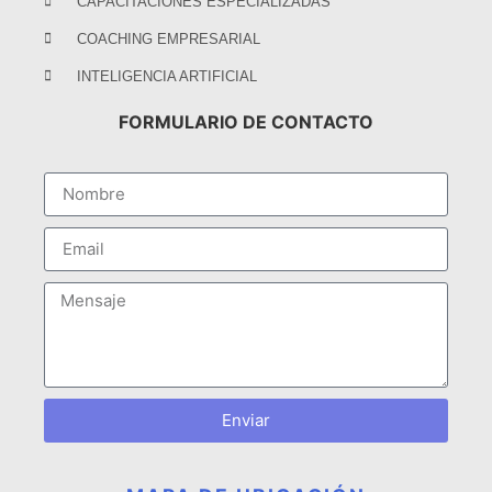
CAPACITACIONES ESPECIALIZADAS
COACHING EMPRESARIAL
INTELIGENCIA ARTIFICIAL
FORMULARIO DE CONTACTO
Enviar