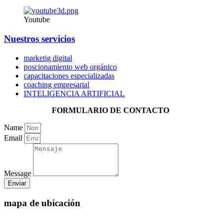
Youtube
Nuestros servicios
marketig digital
poscionamiento web orgánico
capacitaciones especializadas
coaching empresarial
INTELIGENCIA ARTIFICIAL
FORMULARIO DE CONTACTO
Name
Email
Message
Enviar
mapa de ubicación