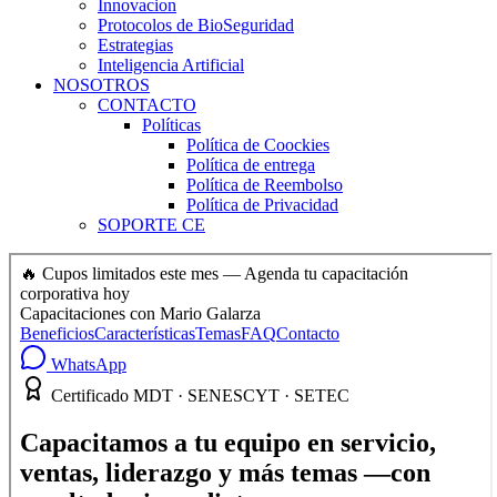
Innovacion
Protocolos de BioSeguridad
Estrategias
Inteligencia Artificial
NOSOTROS
CONTACTO
Políticas
Política de Coockies
Política de entrega
Política de Reembolso
Política de Privacidad
SOPORTE CE