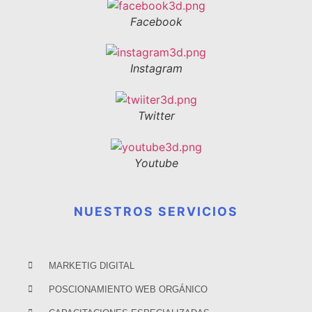
Facebook
Instagram
Twitter
Youtube
NUESTROS SERVICIOS
MARKETIG DIGITAL
POSCIONAMIENTO WEB ORGÁNICO