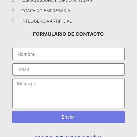
CAPACITACIONES ESPECIALIZADAS
COACHING EMPRESARIAL
INTELIGENCIA ARTIFICIAL
FORMULARIO DE CONTACTO
Enviar