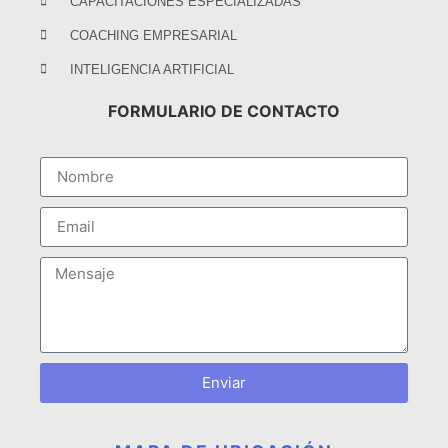
CAPACITACIONES ESPECIALIZADAS
COACHING EMPRESARIAL
INTELIGENCIA ARTIFICIAL
FORMULARIO DE CONTACTO
Enviar