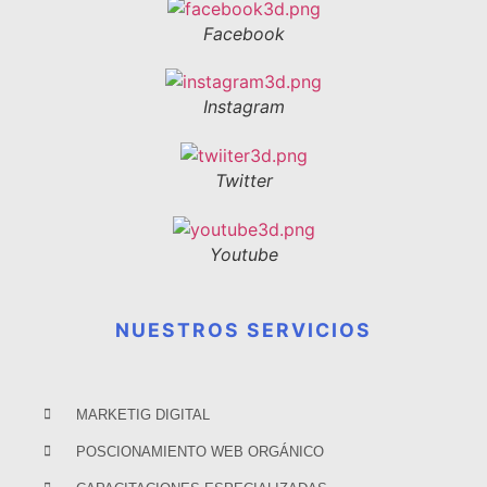
Facebook
Instagram
Twitter
Youtube
NUESTROS SERVICIOS
MARKETIG DIGITAL
POSCIONAMIENTO WEB ORGÁNICO