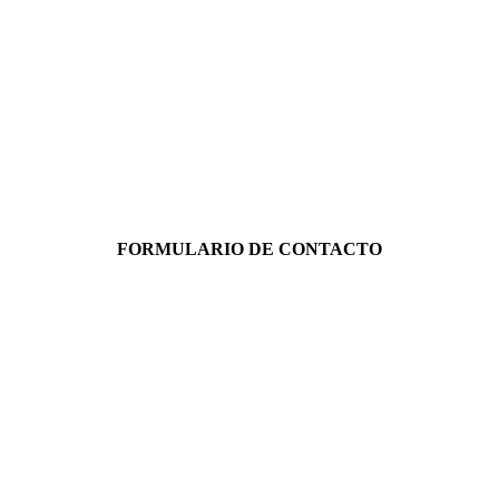
FORMULARIO DE CONTACTO