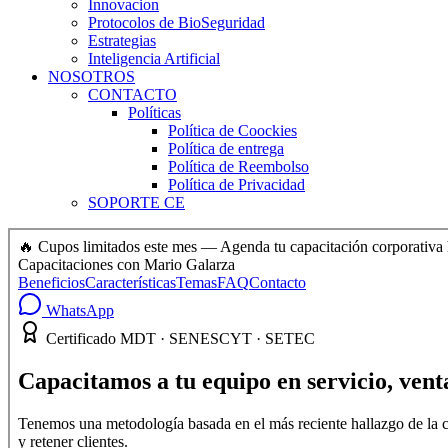
Innovacion
Protocolos de BioSeguridad
Estrategias
Inteligencia Artificial
NOSOTROS
CONTACTO
Políticas
Política de Coockies
Política de entrega
Política de Reembolso
Política de Privacidad
SOPORTE CE