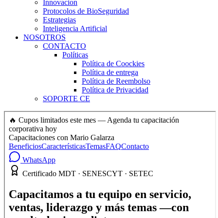
Innovacion
Protocolos de BioSeguridad
Estrategias
Inteligencia Artificial
NOSOTROS
CONTACTO
Políticas
Política de Coockies
Política de entrega
Política de Reembolso
Política de Privacidad
SOPORTE CE