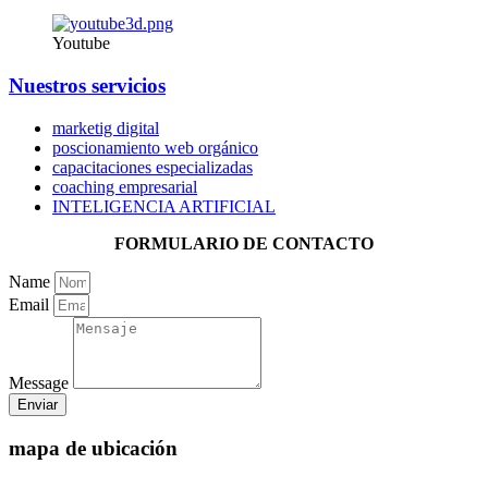
Youtube
Nuestros servicios
marketig digital
poscionamiento web orgánico
capacitaciones especializadas
coaching empresarial
INTELIGENCIA ARTIFICIAL
FORMULARIO DE CONTACTO
Name
Email
Message
Enviar
mapa de ubicación