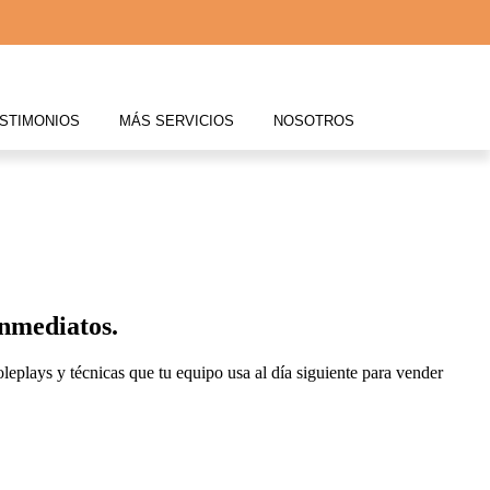
STIMONIOS
MÁS SERVICIOS
NOSOTROS