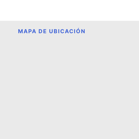
MAPA DE UBICACIÓN