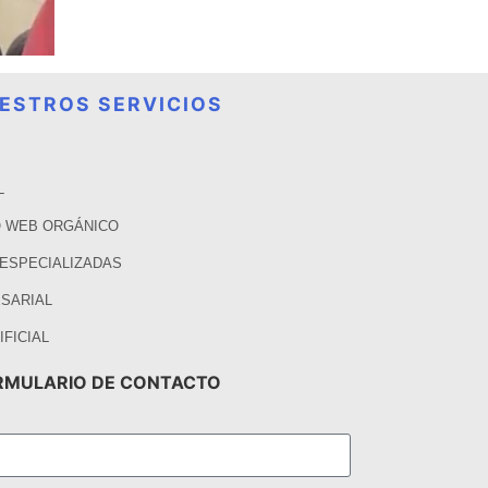
ESTROS SERVICIOS
L
 WEB ORGÁNICO
 ESPECIALIZADAS
SARIAL
IFICIAL
RMULARIO DE CONTACTO