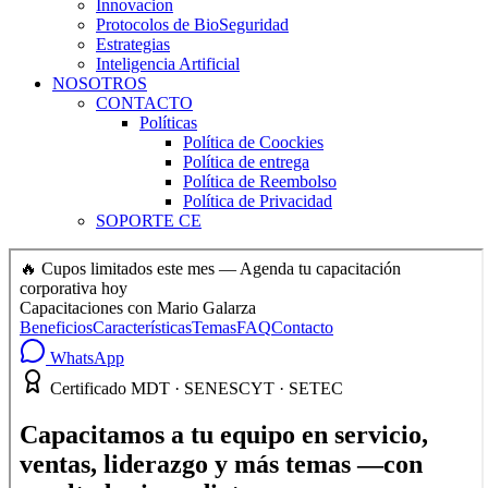
Innovacion
Protocolos de BioSeguridad
Estrategias
Inteligencia Artificial
NOSOTROS
CONTACTO
Políticas
Política de Coockies
Política de entrega
Política de Reembolso
Política de Privacidad
SOPORTE CE