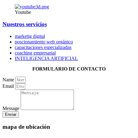
Youtube
Nuestros servicios
marketig digital
poscionamiento web orgánico
capacitaciones especializadas
coaching empresarial
INTELIGENCIA ARTIFICIAL
FORMULARIO DE CONTACTO
Name
Email
Message
Enviar
mapa de ubicación