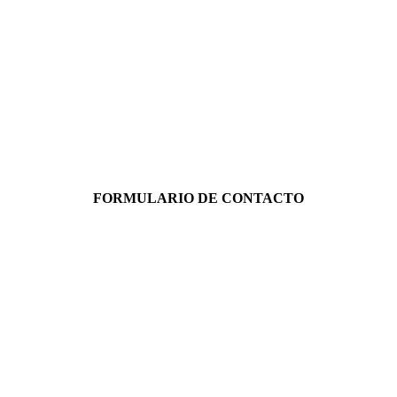
FORMULARIO DE CONTACTO