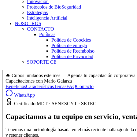
Innovacion
Protocolos de BioSeguridad
Estrategias
Inteligencia Artificial
NOSOTROS
CONTACTO
Políticas
Política de Coockies
Política de entrega
Política de Reembolso
Política de Privacidad
SOPORTE CE