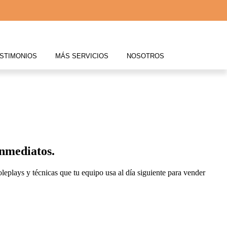
STIMONIOS
MÁS SERVICIOS
NOSOTROS