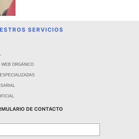
ESTROS SERVICIOS
L
 WEB ORGÁNICO
 ESPECIALIZADAS
SARIAL
IFICIAL
RMULARIO DE CONTACTO