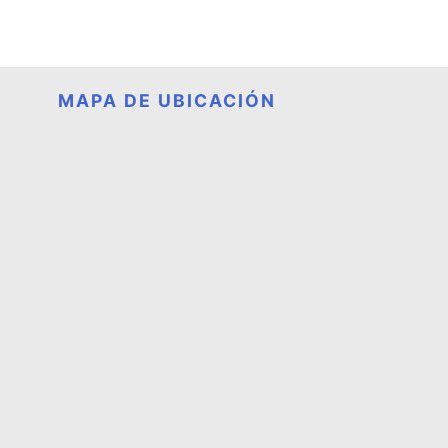
MAPA DE UBICACIÓN