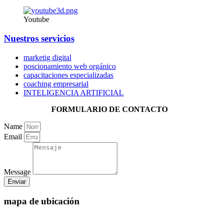
Youtube
Nuestros servicios
marketig digital
poscionamiento web orgánico
capacitaciones especializadas
coaching empresarial
INTELIGENCIA ARTIFICIAL
FORMULARIO DE CONTACTO
Name
Email
Message
Enviar
mapa de ubicación