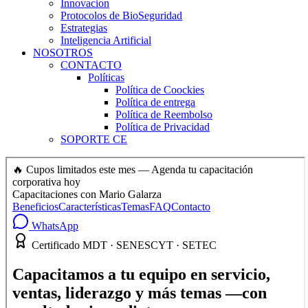
Innovacion
Protocolos de BioSeguridad
Estrategias
Inteligencia Artificial
NOSOTROS
CONTACTO
Políticas
Política de Coockies
Política de entrega
Política de Reembolso
Política de Privacidad
SOPORTE CE