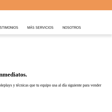
STIMONIOS
MÁS SERVICIOS
NOSOTROS