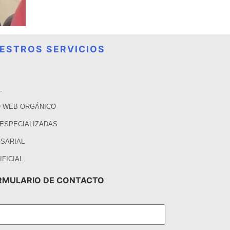
ESTROS SERVICIOS
L
 WEB ORGÁNICO
 ESPECIALIZADAS
SARIAL
IFICIAL
RMULARIO DE CONTACTO