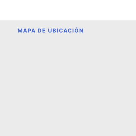
MAPA DE UBICACIÓN