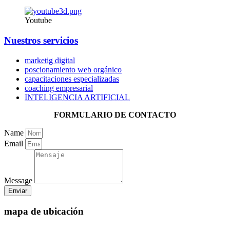
Youtube
Nuestros servicios
marketig digital
poscionamiento web orgánico
capacitaciones especializadas
coaching empresarial
INTELIGENCIA ARTIFICIAL
FORMULARIO DE CONTACTO
Name
Email
Message
Enviar
mapa de ubicación