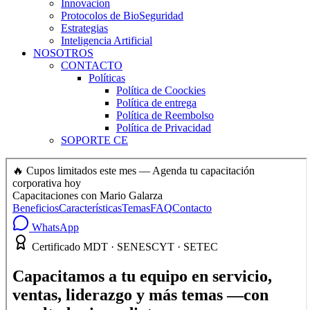
Innovacion
Protocolos de BioSeguridad
Estrategias
Inteligencia Artificial
NOSOTROS
CONTACTO
Políticas
Política de Coockies
Política de entrega
Política de Reembolso
Política de Privacidad
SOPORTE CE