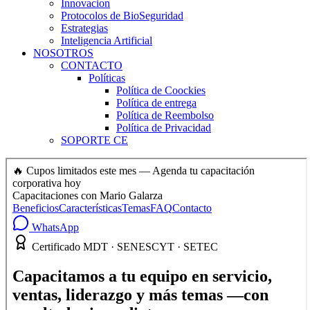
Innovacion
Protocolos de BioSeguridad
Estrategias
Inteligencia Artificial
NOSOTROS
CONTACTO
Políticas
Política de Coockies
Política de entrega
Política de Reembolso
Política de Privacidad
SOPORTE CE