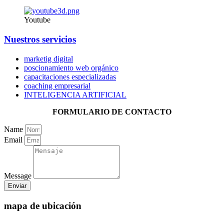
Youtube
Nuestros servicios
marketig digital
poscionamiento web orgánico
capacitaciones especializadas
coaching empresarial
INTELIGENCIA ARTIFICIAL
FORMULARIO DE CONTACTO
Name
Email
Message
Enviar
mapa de ubicación