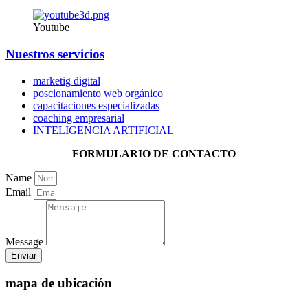
Youtube
Nuestros servicios
marketig digital
poscionamiento web orgánico
capacitaciones especializadas
coaching empresarial
INTELIGENCIA ARTIFICIAL
FORMULARIO DE CONTACTO
Name
Email
Message
Enviar
mapa de ubicación