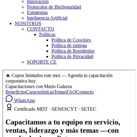
Innovacion
Protocolos de BioSeguridad
Estrategias
Inteligencia Artificial
NOSOTROS
CONTACTO
Políticas
Política de Coockies
Política de entrega
Política de Reembolso
Política de Privacidad
SOPORTE CE