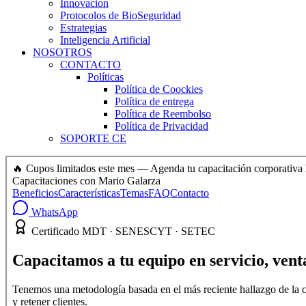
Innovacion
Protocolos de BioSeguridad
Estrategias
Inteligencia Artificial
NOSOTROS
CONTACTO
Políticas
Política de Coockies
Política de entrega
Política de Reembolso
Política de Privacidad
SOPORTE CE