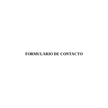
FORMULARIO DE CONTACTO