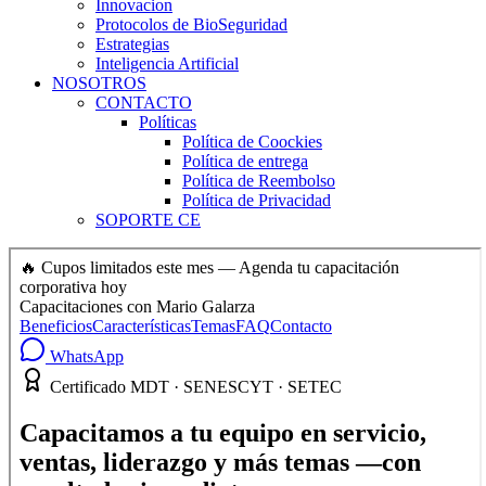
Innovacion
Protocolos de BioSeguridad
Estrategias
Inteligencia Artificial
NOSOTROS
CONTACTO
Políticas
Política de Coockies
Política de entrega
Política de Reembolso
Política de Privacidad
SOPORTE CE