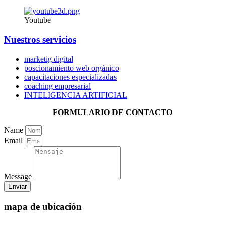
Youtube
Nuestros servicios
marketig digital
poscionamiento web orgánico
capacitaciones especializadas
coaching empresarial
INTELIGENCIA ARTIFICIAL
FORMULARIO DE CONTACTO
Name
Email
Message
Enviar
mapa de ubicación