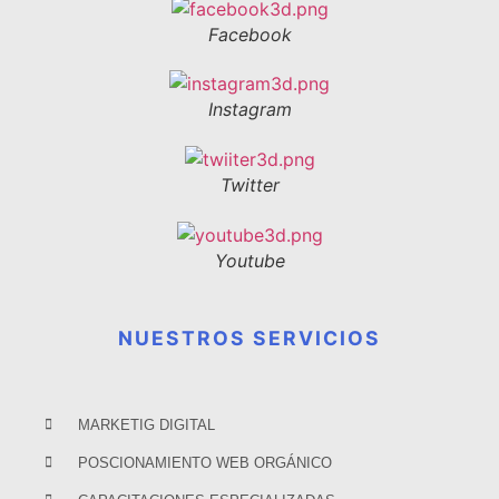
Facebook
Instagram
Twitter
Youtube
NUESTROS SERVICIOS
MARKETIG DIGITAL
POSCIONAMIENTO WEB ORGÁNICO