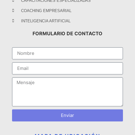
CAPACITACIONES ESPECIALIZADAS
COACHING EMPRESARIAL
INTELIGENCIA ARTIFICIAL
FORMULARIO DE CONTACTO
Enviar