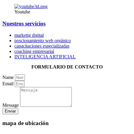
Youtube
Nuestros servicios
marketig digital
poscionamiento web orgánico
capacitaciones especializadas
coaching empresarial
INTELIGENCIA ARTIFICIAL
FORMULARIO DE CONTACTO
Name
Email
Message
Enviar
mapa de ubicación