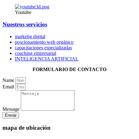
Youtube
Nuestros servicios
marketig digital
poscionamiento web orgánico
capacitaciones especializadas
coaching empresarial
INTELIGENCIA ARTIFICIAL
FORMULARIO DE CONTACTO
Name
Email
Message
Enviar
mapa de ubicación