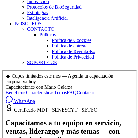
Innovacion
Protocolos de BioSeguridad
Estrategias
Inteligencia Artificial
NOSOTROS
CONTACTO
Políticas
Política de Coockies
Política de entrega
Política de Reembolso
Política de Privacidad
SOPORTE CE