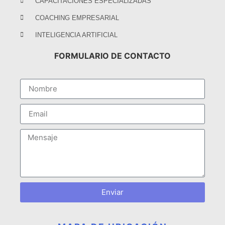
CAPACITACIONES ESPECIALIZADAS
COACHING EMPRESARIAL
INTELIGENCIA ARTIFICIAL
FORMULARIO DE CONTACTO
Enviar