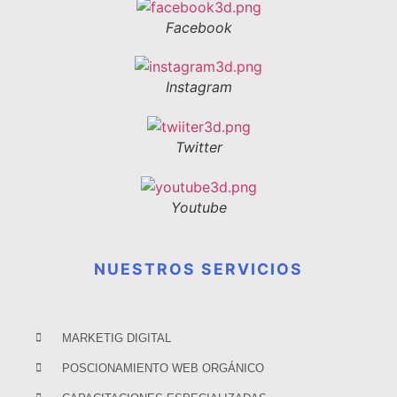
Facebook
Instagram
Twitter
Youtube
NUESTROS SERVICIOS
MARKETIG DIGITAL
POSCIONAMIENTO WEB ORGÁNICO