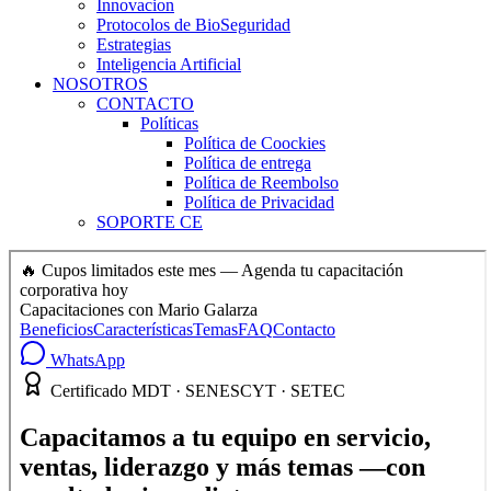
Innovacion
Protocolos de BioSeguridad
Estrategias
Inteligencia Artificial
NOSOTROS
CONTACTO
Políticas
Política de Coockies
Política de entrega
Política de Reembolso
Política de Privacidad
SOPORTE CE