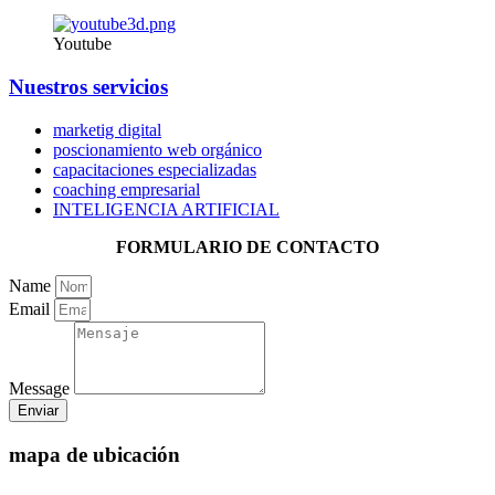
Youtube
Nuestros servicios
marketig digital
poscionamiento web orgánico
capacitaciones especializadas
coaching empresarial
INTELIGENCIA ARTIFICIAL
FORMULARIO DE CONTACTO
Name
Email
Message
Enviar
mapa de ubicación