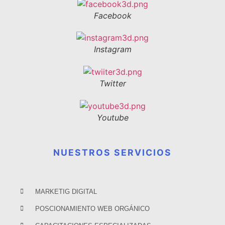
Facebook
Instagram
Twitter
Youtube
NUESTROS SERVICIOS
MARKETIG DIGITAL
POSCIONAMIENTO WEB ORGÁNICO