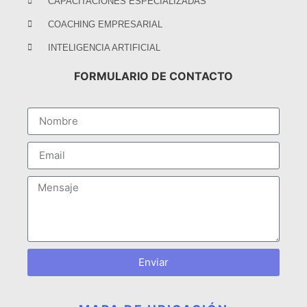
CAPACITACIONES ESPECIALIZADAS
COACHING EMPRESARIAL
INTELIGENCIA ARTIFICIAL
FORMULARIO DE CONTACTO
Enviar