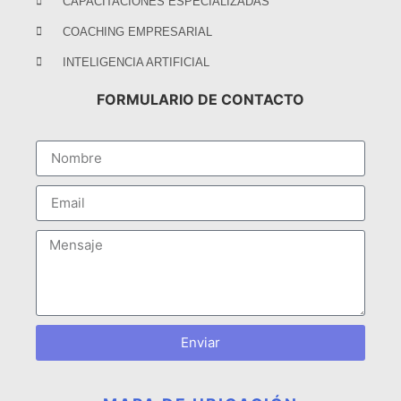
CAPACITACIONES ESPECIALIZADAS
COACHING EMPRESARIAL
INTELIGENCIA ARTIFICIAL
FORMULARIO DE CONTACTO
Enviar