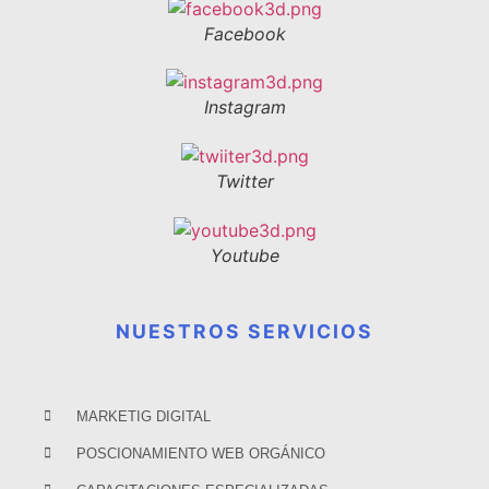
Facebook
Instagram
Twitter
Youtube
NUESTROS SERVICIOS
MARKETIG DIGITAL
POSCIONAMIENTO WEB ORGÁNICO