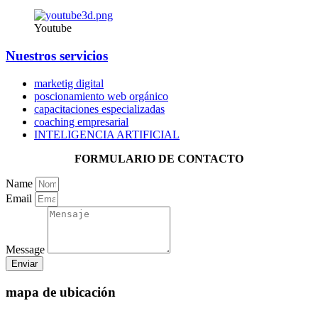
Youtube
Nuestros servicios
marketig digital
poscionamiento web orgánico
capacitaciones especializadas
coaching empresarial
INTELIGENCIA ARTIFICIAL
FORMULARIO DE CONTACTO
Name
Email
Message
Enviar
mapa de ubicación