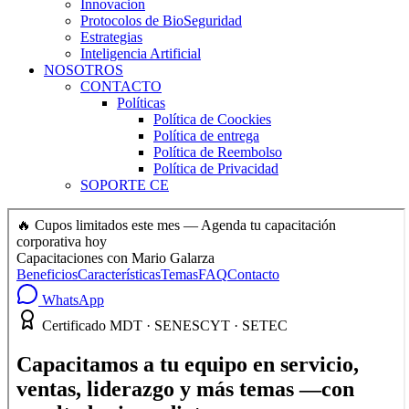
Innovacion
Protocolos de BioSeguridad
Estrategias
Inteligencia Artificial
NOSOTROS
CONTACTO
Políticas
Política de Coockies
Política de entrega
Política de Reembolso
Política de Privacidad
SOPORTE CE