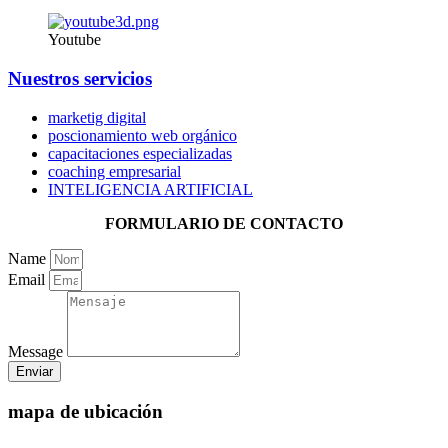
Youtube
Nuestros servicios
marketig digital
poscionamiento web orgánico
capacitaciones especializadas
coaching empresarial
INTELIGENCIA ARTIFICIAL
FORMULARIO DE CONTACTO
Name
Email
Message
Enviar
mapa de ubicación