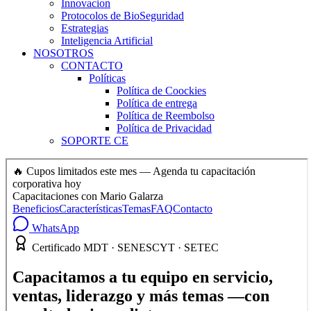
Innovacion
Protocolos de BioSeguridad
Estrategias
Inteligencia Artificial
NOSOTROS
CONTACTO
Políticas
Política de Coockies
Política de entrega
Política de Reembolso
Política de Privacidad
SOPORTE CE