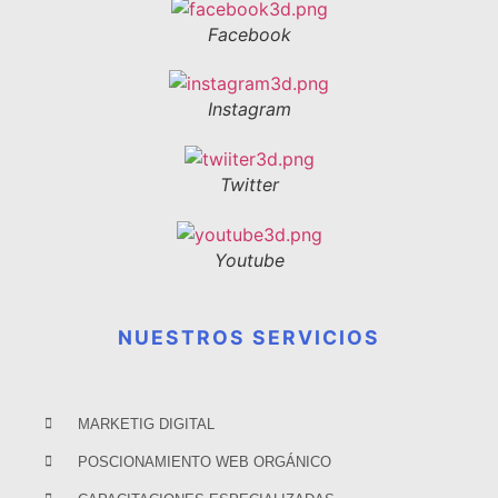
Facebook
Instagram
Twitter
Youtube
NUESTROS SERVICIOS
MARKETIG DIGITAL
POSCIONAMIENTO WEB ORGÁNICO