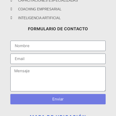
CAPACITACIONES ESPECIALIZADAS
COACHING EMPRESARIAL
INTELIGENCIA ARTIFICIAL
FORMULARIO DE CONTACTO
Enviar