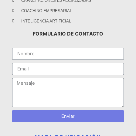
CAPACITACIONES ESPECIALIZADAS
COACHING EMPRESARIAL
INTELIGENCIA ARTIFICIAL
FORMULARIO DE CONTACTO
Enviar