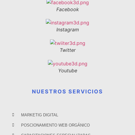
Facebook
Instagram
Twitter
Youtube
NUESTROS SERVICIOS
MARKETIG DIGITAL
POSCIONAMIENTO WEB ORGÁNICO