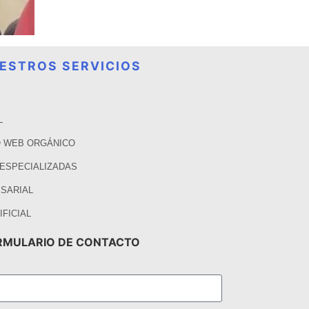
ESTROS SERVICIOS
L
 WEB ORGÁNICO
 ESPECIALIZADAS
SARIAL
IFICIAL
RMULARIO DE CONTACTO