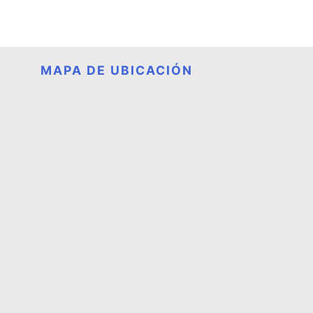
MAPA DE UBICACIÓN