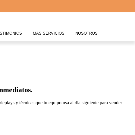
STIMONIOS
MÁS SERVICIOS
NOSOTROS