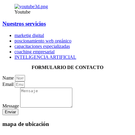
Youtube
Nuestros servicios
marketig digital
poscionamiento web orgánico
capacitaciones especializadas
coaching empresarial
INTELIGENCIA ARTIFICIAL
FORMULARIO DE CONTACTO
Name
Email
Message
Enviar
mapa de ubicación