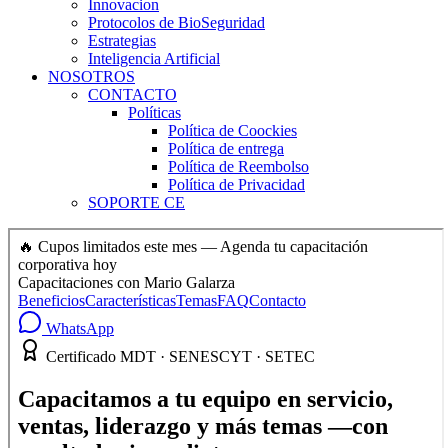
Innovacion
Protocolos de BioSeguridad
Estrategias
Inteligencia Artificial
NOSOTROS
CONTACTO
Políticas
Política de Coockies
Política de entrega
Política de Reembolso
Política de Privacidad
SOPORTE CE