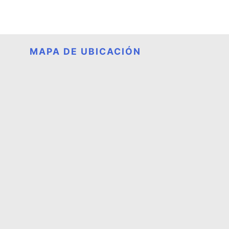
MAPA DE UBICACIÓN