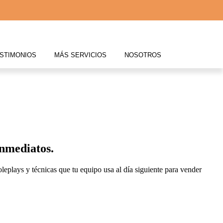
STIMONIOS
MÁS SERVICIOS
NOSOTROS