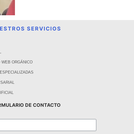
ESTROS SERVICIOS
L
 WEB ORGÁNICO
 ESPECIALIZADAS
SARIAL
IFICIAL
RMULARIO DE CONTACTO