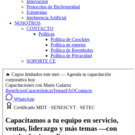
Innovacion
Protocolos de BioSeguridad
Estrategias
Inteligencia Artificial
NOSOTROS
CONTACTO
Políticas
Política de Coockies
Política de entrega
Política de Reembolso
Política de Privacidad
SOPORTE CE