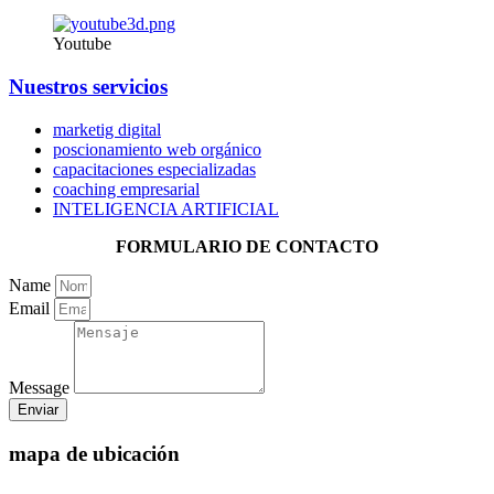
Youtube
Nuestros servicios
marketig digital
poscionamiento web orgánico
capacitaciones especializadas
coaching empresarial
INTELIGENCIA ARTIFICIAL
FORMULARIO DE CONTACTO
Name
Email
Message
Enviar
mapa de ubicación